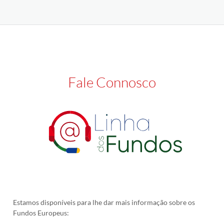
Fale Connosco
Estamos disponíveis para lhe dar mais informação sobre os
Fundos Europeus: