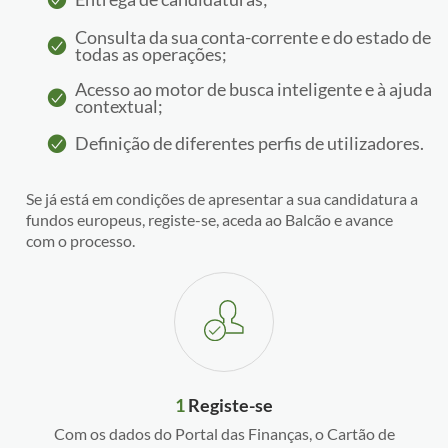
Consulta da sua conta-corrente e do estado de
todas as operações;
Acesso ao motor de busca inteligente e à ajuda
contextual;
Definição de diferentes perfis de utilizadores.
Se já está em condições de apresentar a sua candidatura a
fundos europeus, registe-se, aceda ao Balcão e avance
com o processo.
1
Registe-se
Com os dados do Portal das Finanças, o Cartão de