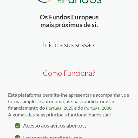
Os Fundos Europeus
mais próximos de si.
Inicie a sua sessão:
Como Funciona?
Esta plataforma permite-lhe apresentar e acompanhar, de
forma simples e autónoma, as suas candidaturas ao
financiamento do
e do
.
Portugal 2020
Portugal 2030
Algumas das suas principais funcionalidades são:
Acesso aos avisos abertos;
Entrega de candidaturas;