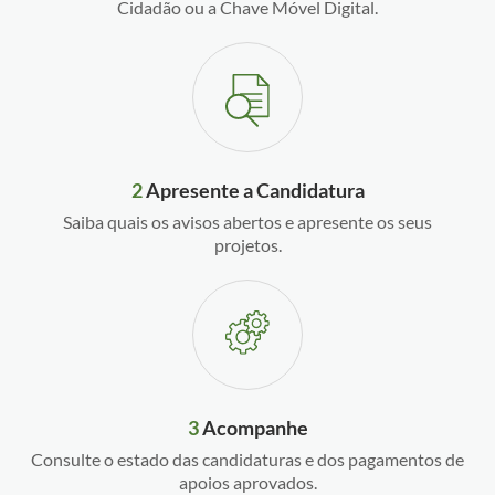
Cidadão ou a Chave Móvel Digital.
2
Apresente a Candidatura
Saiba quais os avisos abertos e apresente os seus
projetos.
3
Acompanhe
Consulte o estado das candidaturas e dos pagamentos de
apoios aprovados.