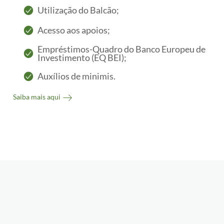
Utilização do Balcão;
Acesso aos apoios;
Empréstimos-Quadro do Banco Europeu de
Investimento (EQ BEI);
Auxílios de minimis.
Saiba mais aqui