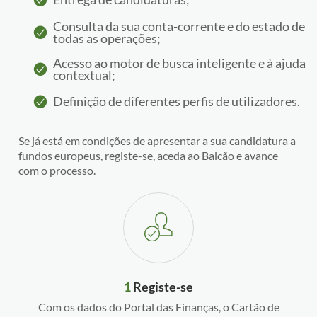
Consulta da sua conta-corrente e do estado de
todas as operações;
Acesso ao motor de busca inteligente e à ajuda
contextual;
Definição de diferentes perfis de utilizadores.
Se já está em condições de apresentar a sua candidatura a
fundos europeus, registe-se, aceda ao Balcão e avance
com o processo.
1
Registe-se
Com os dados do Portal das Finanças, o Cartão de