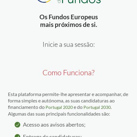
Os Fundos Europeus
mais próximos de si.
Inicie a sua sessão:
Como Funciona?
Esta plataforma permite-lhe apresentar e acompanhar, de
forma simples e autónoma, as suas candidaturas ao
financiamento do
e do
.
Portugal 2020
Portugal 2030
Algumas das suas principais funcionalidades são:
Acesso aos avisos abertos;
Entrega de candidaturas;