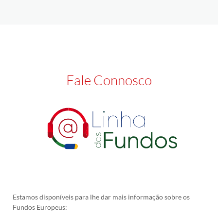
Fale Connosco
Estamos disponíveis para lhe dar mais informação sobre os
Fundos Europeus: