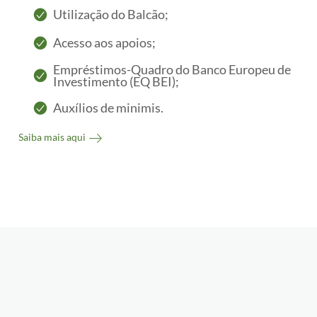
Utilização do Balcão;
Acesso aos apoios;
Empréstimos-Quadro do Banco Europeu de
Investimento (EQ BEI);
Auxílios de minimis.
Saiba mais aqui