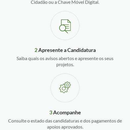
Cidadão ou a Chave Móvel Digital.
2
Apresente a Candidatura
Saiba quais os avisos abertos e apresente os seus
projetos.
3
Acompanhe
Consulte o estado das candidaturas e dos pagamentos de
apoios aprovados.