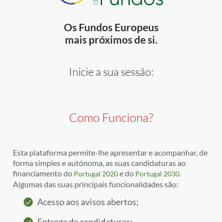
Os Fundos Europeus
mais próximos de si.
Inicie a sua sessão:
Como Funciona?
Esta plataforma permite-lhe apresentar e acompanhar, de
forma simples e autónoma, as suas candidaturas ao
financiamento do
e do
.
Portugal 2020
Portugal 2030
Algumas das suas principais funcionalidades são:
Acesso aos avisos abertos;
Entrega de candidaturas;