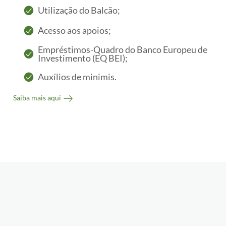
Utilização do Balcão;
Acesso aos apoios;
Empréstimos-Quadro do Banco Europeu de
Investimento (EQ BEI);
Auxílios de minimis.
Saiba mais aqui