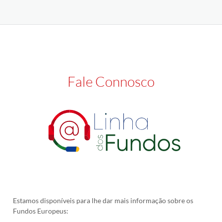
Fale Connosco
Estamos disponíveis para lhe dar mais informação sobre os
Fundos Europeus: