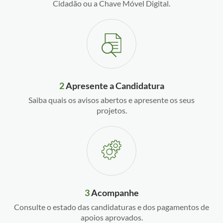
Cidadão ou a Chave Móvel Digital.
2
Apresente a Candidatura
Saiba quais os avisos abertos e apresente os seus
projetos.
3
Acompanhe
Consulte o estado das candidaturas e dos pagamentos de
apoios aprovados.