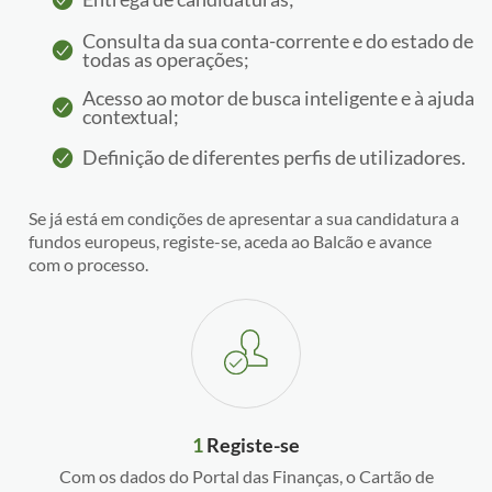
Consulta da sua conta-corrente e do estado de
todas as operações;
Acesso ao motor de busca inteligente e à ajuda
contextual;
Definição de diferentes perfis de utilizadores.
Se já está em condições de apresentar a sua candidatura a
fundos europeus, registe-se, aceda ao Balcão e avance
com o processo.
1
Registe-se
Com os dados do Portal das Finanças, o Cartão de