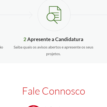
2
Apresente a Candidatura
ão
Saiba quais os avisos abertos e apresente os seus
projetos.
Fale Connosco