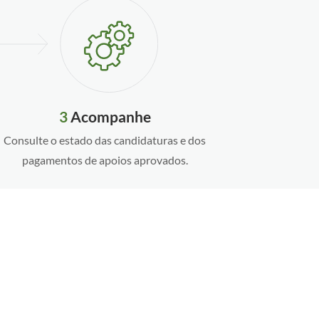
3
Acompanhe
Consulte o estado das candidaturas e dos
pagamentos de apoios aprovados.