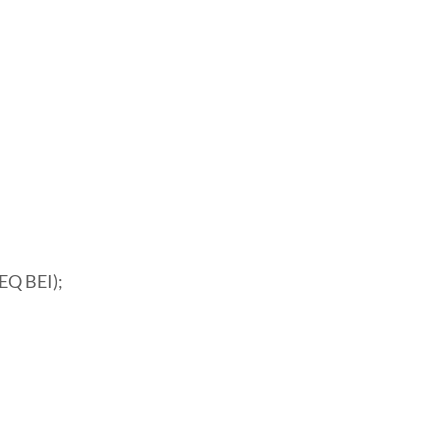
EQ BEI);