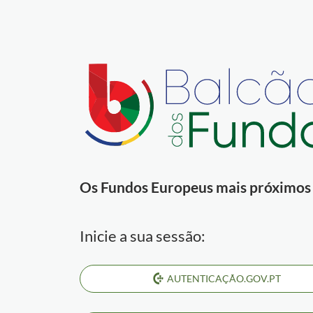
Os Fundos Europeus mais próximos d
Inicie a sua sessão:
AUTENTICAÇÃO.GOV.PT