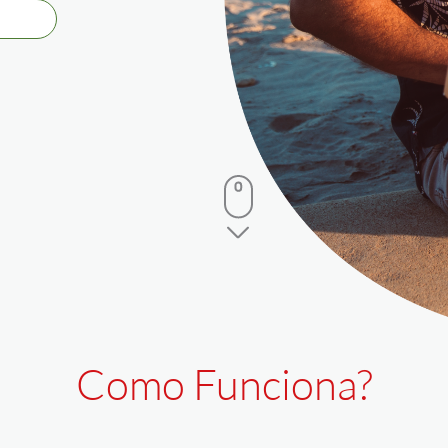
Como Funciona?