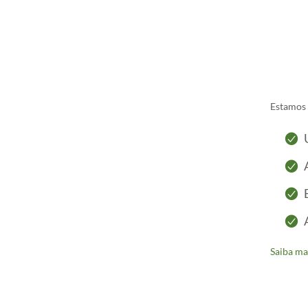
Estamos 
Saiba ma