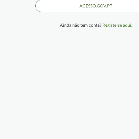
ACESSO.GOV.PT
Ainda não tem conta?
Registe-se aqui.