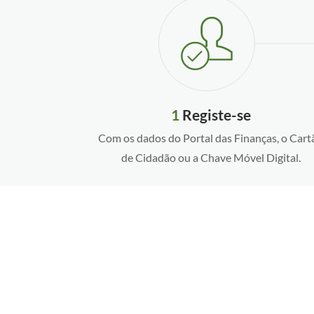
1
Registe-se
Com os dados do Portal das Finanças, o Cart
de Cidadão ou a Chave Móvel Digital.