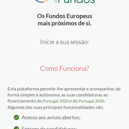
Os Fundos Europeus
mais próximos de si.
Inicie a sua sessão:
Como Funciona?
Esta plataforma permite-lhe apresentar e acompanhar, de
forma simples e autónoma, as suas candidaturas ao
financiamento do
e do
.
Portugal 2020
Portugal 2030
Algumas das suas principais funcionalidades são:
Acesso aos avisos abertos;
Entrega de candidaturas;