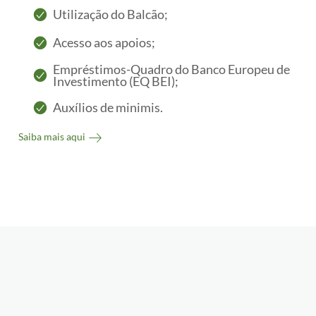
Utilização do Balcão;
Acesso aos apoios;
Empréstimos-Quadro do Banco Europeu de
Investimento (EQ BEI);
Auxílios de minimis.
Saiba mais aqui