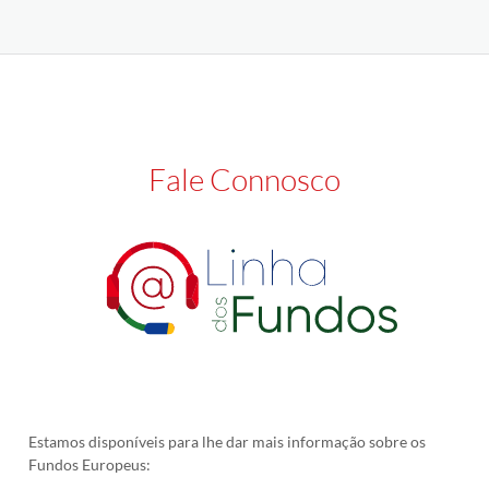
Fale Connosco
Estamos disponíveis para lhe dar mais informação sobre os
Fundos Europeus: