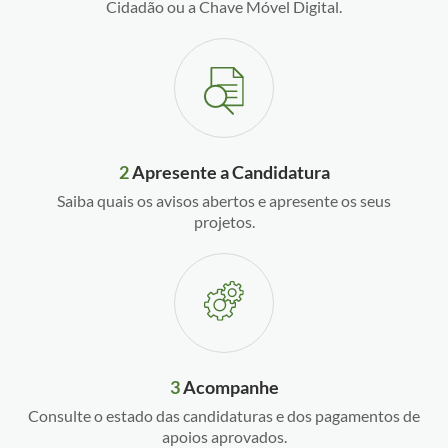
Cidadão ou a Chave Móvel Digital.
2
Apresente a Candidatura
Saiba quais os avisos abertos e apresente os seus
projetos.
3
Acompanhe
Consulte o estado das candidaturas e dos pagamentos de
apoios aprovados.