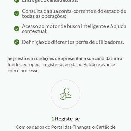
Consulta da sua conta-corrente e do estado de
todas as operações;
Acesso ao motor de busca inteligente e à ajuda
contextual;
Definição de diferentes perfis de utilizadores.
Se já está em condições de apresentar a sua candidatura a
fundos europeus, registe-se, aceda ao Balcão e avance
com o processo.
1
Registe-se
Com os dados do Portal das Finanças, o Cartão de