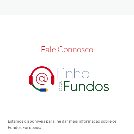
Fale Connosco
Estamos disponíveis para lhe dar mais informação sobre os
Fundos Europeus: