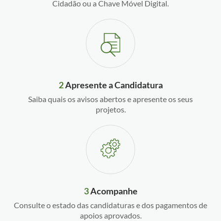
Cidadão ou a Chave Móvel Digital.
2
Apresente a Candidatura
Saiba quais os avisos abertos e apresente os seus
projetos.
3
Acompanhe
Consulte o estado das candidaturas e dos pagamentos de
apoios aprovados.