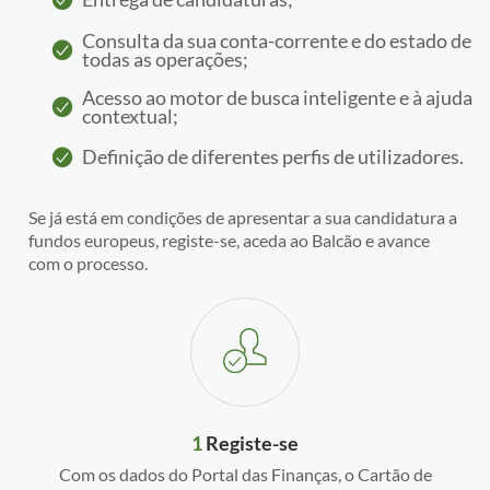
Consulta da sua conta-corrente e do estado de
todas as operações;
Acesso ao motor de busca inteligente e à ajuda
contextual;
Definição de diferentes perfis de utilizadores.
Se já está em condições de apresentar a sua candidatura a
fundos europeus, registe-se, aceda ao Balcão e avance
com o processo.
1
Registe-se
Com os dados do Portal das Finanças, o Cartão de