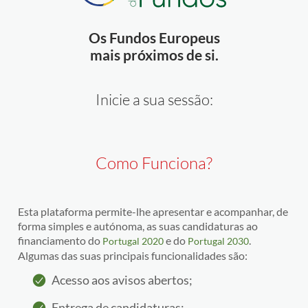
Os Fundos Europeus
mais próximos de si.
Inicie a sua sessão:
Como Funciona?
Esta plataforma permite-lhe apresentar e acompanhar, de
forma simples e autónoma, as suas candidaturas ao
financiamento do
e do
.
Portugal 2020
Portugal 2030
Algumas das suas principais funcionalidades são:
Acesso aos avisos abertos;
Entrega de candidaturas;