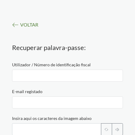
VOLTAR
Recuperar palavra-passe:
Utilizador / Número de identificação fiscal
E-mail registado
Insira aqui os caracteres da imagem abaixo