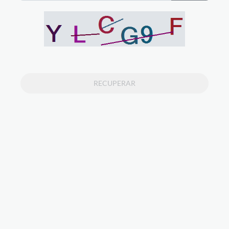
RECUPERAR